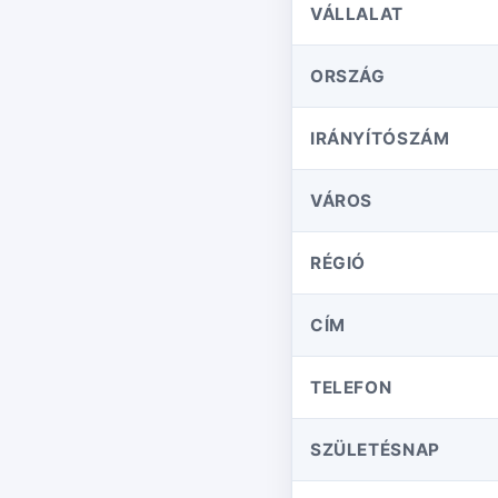
VÁLLALAT
ORSZÁG
IRÁNYÍTÓSZÁM
VÁROS
RÉGIÓ
CÍM
TELEFON
SZÜLETÉSNAP