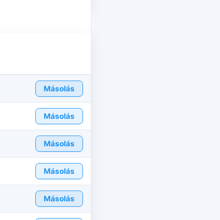
Másolás
Másolás
Másolás
Másolás
Másolás