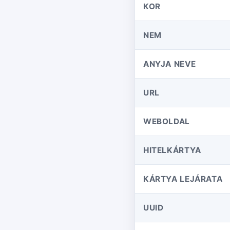
KOR
NEM
ANYJA NEVE
URL
WEBOLDAL
HITELKÁRTYA
KÁRTYA LEJÁRATA
UUID