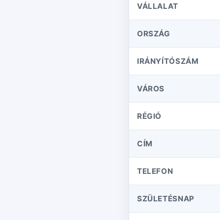
VÁLLALAT
ORSZÁG
IRÁNYÍTÓSZÁM
VÁROS
RÉGIÓ
CÍM
TELEFON
SZÜLETÉSNAP