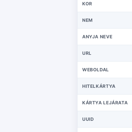
KOR
NEM
ANYJA NEVE
URL
WEBOLDAL
HITELKÁRTYA
KÁRTYA LEJÁRATA
UUID